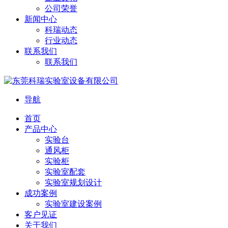
公司荣誉
新闻中心
科瑞动态
行业动态
联系我们
联系我们
导航
首页
产品中心
实验台
通风柜
实验柜
实验室配套
实验室规划设计
成功案例
实验室建设案例
客户见证
关于我们