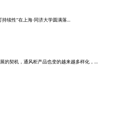
持续性”在上海·同济大学圆满落...
契机，通风柜产品也变的越来越多样化，...