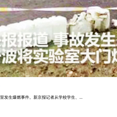
发生爆燃事件。新京报记者从学校学生、...