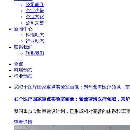
公司简介
企业优势
企业文化
公司荣誉
新闻中心
科瑞动态
行业动态
联系我们
联系我们
全部
科瑞动态
行业动态
43个医疗国家重点实验室画像：聚焦蓝海医疗领域，京沪
我国重点实验室建设计划，已形成相对完善的体系和管理机
查看详情