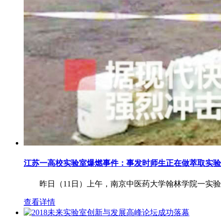
江苏一高校实验室爆燃事件：事发时师生正在做萃取实验
昨日（11日）上午，南京中医药大学翰林学院一实验室
查看详情