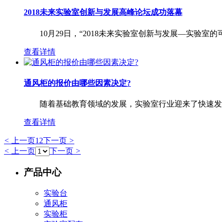
2018未来实验室创新与发展高峰论坛成功落幕
10月29日，“2018未来实验室创新与发展—实验室的可
查看详情
通风柜的报价由哪些因素决定?
随着基础教育领域的发展，实验室行业迎来了快速发展的
查看详情
<
上一页
1
2
下一页
>
<
上一页
下一页
>
产品中心
实验台
通风柜
实验柜