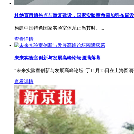
杜绝盲目追热点与重复建设，国家实验室急需加强布局设
构建中国特色国家实验室体系正当其时。...
查看详情
未来实验室创新与发展高峰论坛圆满落幕
“未来实验室创新与发展高峰论坛”于11月15日在上海圆满
查看详情