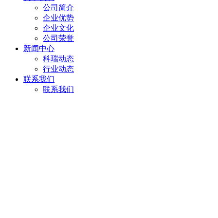
公司简介
企业优势
企业文化
公司荣誉
新闻中心
科瑞动态
行业动态
联系我们
联系我们