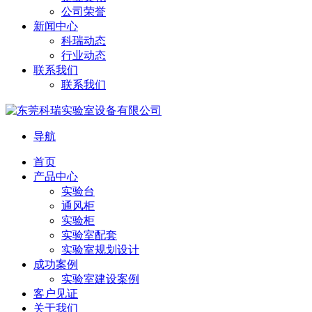
公司荣誉
新闻中心
科瑞动态
行业动态
联系我们
联系我们
导航
首页
产品中心
实验台
通风柜
实验柜
实验室配套
实验室规划设计
成功案例
实验室建设案例
客户见证
关于我们